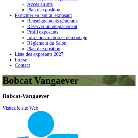
Accès au site
Plan d'exposition
Participer en tant qu'exposant
Renseignements généraux
Réserver un emplacement
Profil exposants
Info construction et démontage
Règlement du Salon
Plan d'exposition
Liste des exposants 2027
Presse
Contact
Bobcat Vangaever
Bobcat-Vangaever
Visitez le site Web