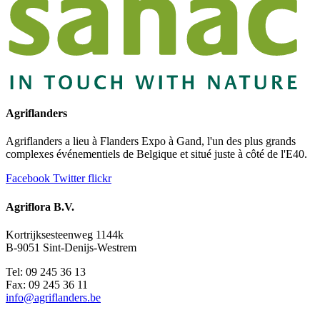
Agriflanders
Agriflanders a lieu à Flanders Expo à Gand, l'un des plus grands
complexes événementiels de Belgique et situé juste à côté de l'E40.
Facebook
Twitter
flickr
Agriflora B.V.
Kortrijksesteenweg 1144k
B-9051 Sint-Denijs-Westrem
Tel: 09 245 36 13
Fax: 09 245 36 11
info@agriflanders.be