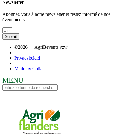
Newsletter
Abonnez-vous à notre newsletter et restez informé de nos
événements.
Submit
©2026 — AgriBevents vzw
|
Privacybeleid
|
Made by Galia