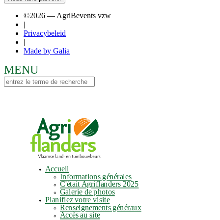
©2026 — AgriBevents vzw
|
Privacybeleid
|
Made by Galia
Accueil
Informations générales
C'était Agriflanders 2025
Galerie de photos
Planifiez votre visite
Renseignements généraux
Accès au site