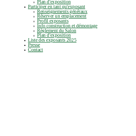
Plan d'exposition
Participer en tant qu'exposant
Renseignements généraux
Réserver un emplacement
Profil exposants
Info construction et démontage
Règlement du Salon
Plan d'exposition
Liste des exposants 2025
Presse
Contact