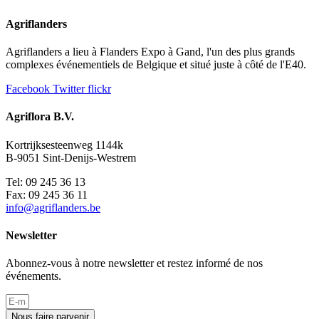
Agriflanders
Agriflanders a lieu à Flanders Expo à Gand, l'un des plus grands
complexes événementiels de Belgique et situé juste à côté de l'E40.
Facebook
Twitter
flickr
Agriflora B.V.
Kortrijksesteenweg 1144k
B-9051 Sint-Denijs-Westrem
Tel: 09 245 36 13
Fax: 09 245 36 11
info@agriflanders.be
Newsletter
Abonnez-vous à notre newsletter et restez informé de nos
événements.
Nous faire parvenir