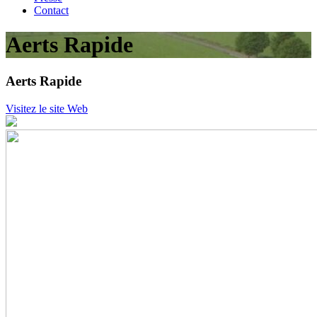
Contact
Aerts Rapide
Aerts Rapide
Visitez le site Web