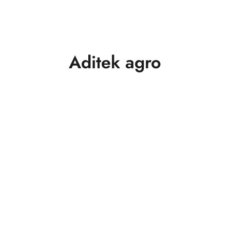
Aditek agro