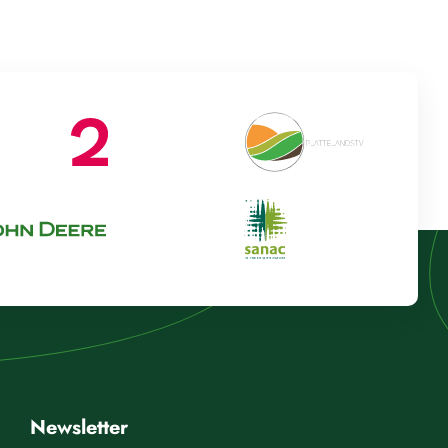
Newsletter