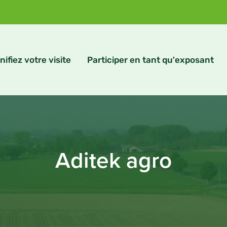
nifiez votre visite
Participer en tant qu'exposant
Aditek agro