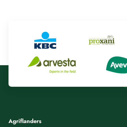
Agriflanders