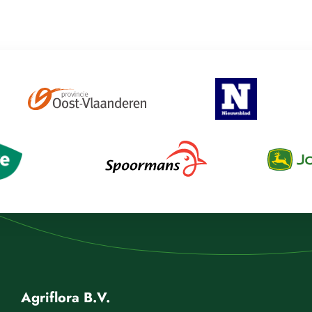
Agriflora B.V.