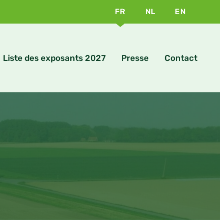
FR
NL
EN
Liste des exposants 2027
Presse
Contact